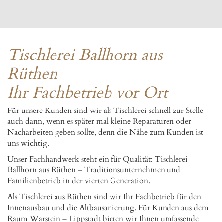
Tischlerei Ballhorn aus
Rüthen
Ihr Fachbetrieb vor Ort
Für unsere Kunden sind wir als Tischlerei schnell zur Stelle –
auch dann, wenn es später mal kleine Reparaturen oder
Nacharbeiten geben sollte, denn die Nähe zum Kunden ist
uns wichtig.
Unser Fachhandwerk steht ein für Qualität: Tischlerei
Ballhorn aus Rüthen – Traditionsunternehmen und
Familienbetrieb in der vierten Generation.
Als Tischlerei aus Rüthen sind wir Ihr Fachbetrieb für den
Innenausbau und die Altbausanierung. Für Kunden aus dem
Raum Warstein – Lippstadt bieten wir Ihnen umfassende