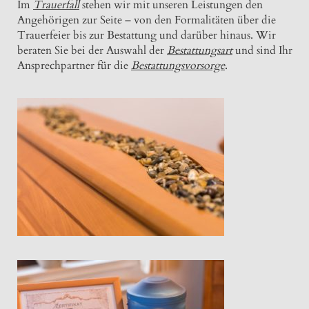
Im
Trauerfall
stehen wir mit unseren Leistungen den
Angehörigen zur Seite – von den Formalitäten über die
Trauerfeier bis zur Bestattung und darüber hinaus. Wir
beraten Sie bei der Auswahl der
Bestattungsart
und sind Ihr
Ansprechpartner für die
Bestattungsvorsorge
.