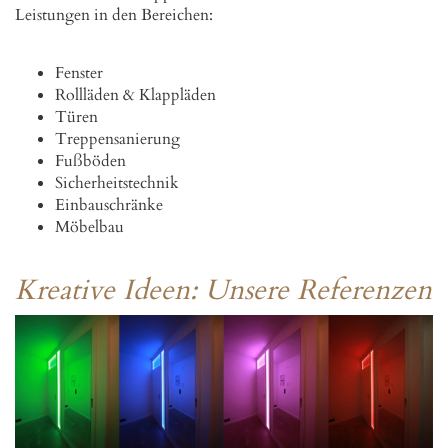
Leistungen in den Bereichen:
Fenster
Rollläden & Klappläden
Türen
Treppensanierung
Fußböden
Sicherheitstechnik
Einbauschränke
Möbelbau
Kreative Ideen: Unsere Referenzen