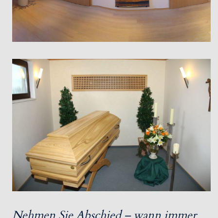
Nehmen Sie Abschied – wann immer