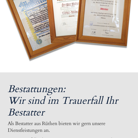
Bestattungen:
Wir sind im Trauerfall Ihr
Bestatter
Als Bestatter aus Rüthen bieten wir gern unsere
Dienstleistungen an.