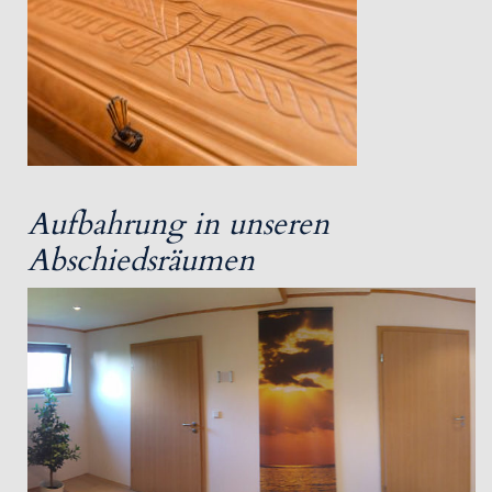
Aufbahrung in unseren
Abschiedsräumen