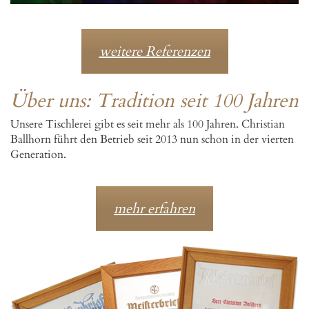
weitere Referenzen
Über uns: Tradition seit 100 Jahren
Unsere Tischlerei gibt es seit mehr als 100 Jahren. Christian
Ballhorn führt den Betrieb seit 2013 nun schon in der vierten
Generation.
mehr erfahren