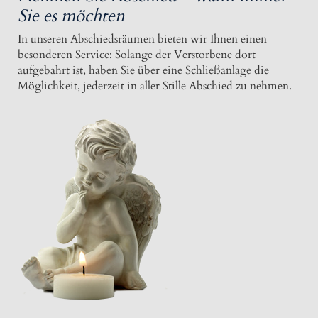
Sie es möchten
In unseren Abschiedsräumen bieten wir Ihnen einen
besonderen Service: Solange der Verstorbene dort
aufgebahrt ist, haben Sie über eine Schließanlage die
Möglichkeit, jederzeit in aller Stille Abschied zu nehmen.