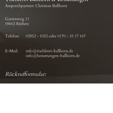
Ansprechpartner: Christian Ballhorn
Gartenweg 11
59602 Rüthen
Telefon:
02952 - 1052
oder
0170 - 35 17 167
E-Mail:
info@tischlerei-ballhorn.de
info@bestattungen-ballhorn.de
Rückrufformular: