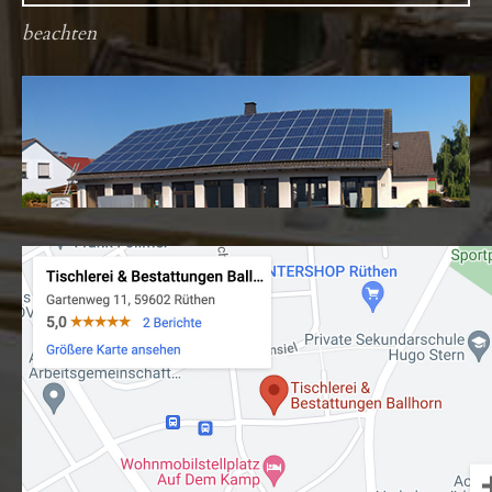
beachten