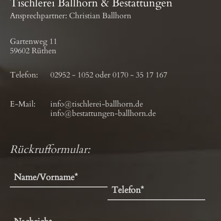
Tischlerei Ballhorn & Bestattungen
Ansprechpartner: Christian Ballhorn
Gartenweg 11
59602 Rüthen
Telefon:
02952 - 1052
oder
0170 - 35 17 167
E-Mail:
info@tischlerei-ballhorn.de
info@bestattungen-ballhorn.de
Rückrufformular: