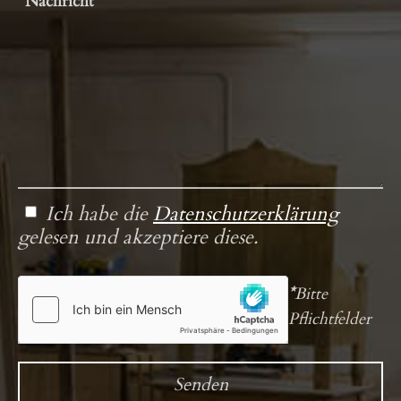
Ich habe die
Datenschutzerklärung
gelesen und akzeptiere diese.
*
Bitte
Pflichtfelder