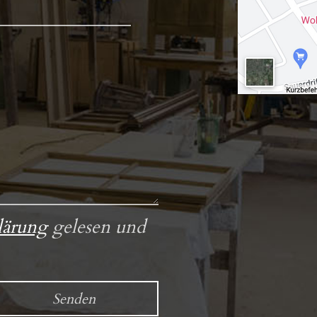
lärung
gelesen und