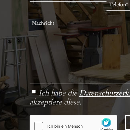
Ich habe die
Datenschutzerk
akzeptiere diese.