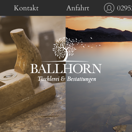
Kontakt
Anfahrt
0295