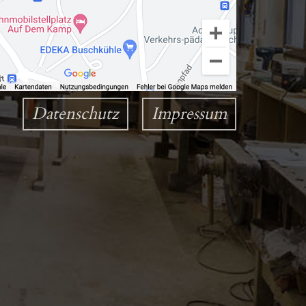
Datenschutz
Impressum