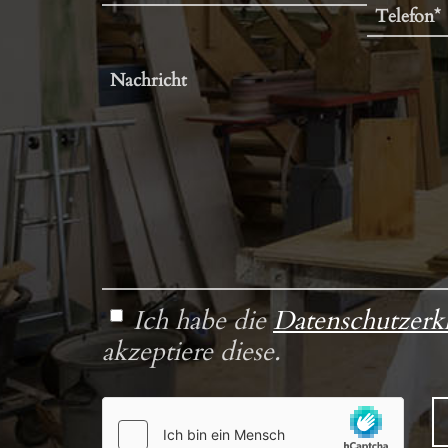
Ich habe die
Datenschutzerk
akzeptiere diese.