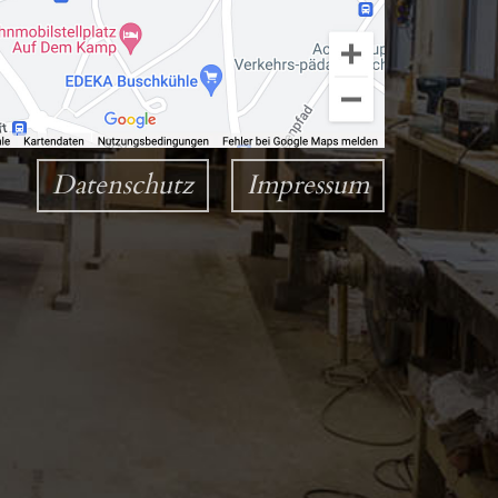
Datenschutz
Impressum