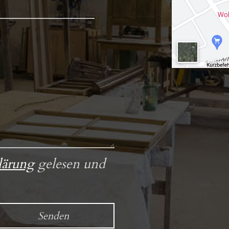
lärung
gelesen und