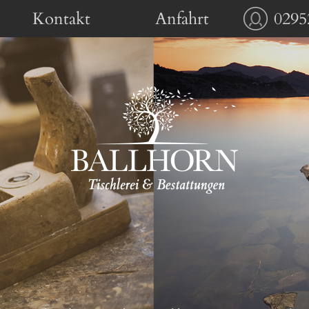
Kontakt
Anfahrt
0295