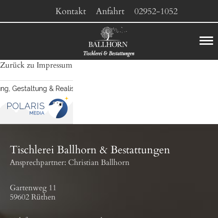
Kontakt
Anfahrt
02952-1052
Zurück zu Impressum
Tischlerei Ballhorn & Bestattungen
Ansprechpartner: Christian Ballhorn
Gartenweg 11
59602 Rüthen