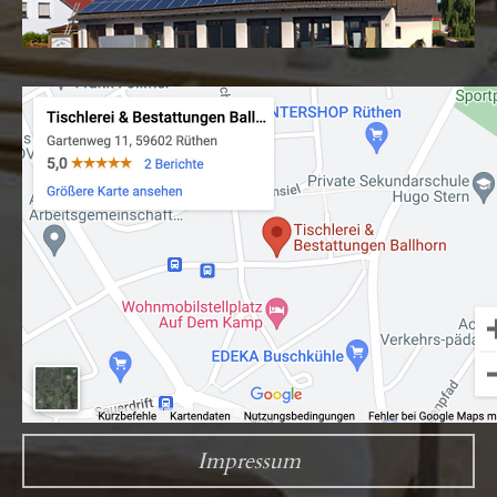
Impressum