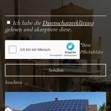
Ich habe die
Datenschutzerklärung
gelesen und akzeptiere diese.
*
Bitte
Pflichtfelder
beachten