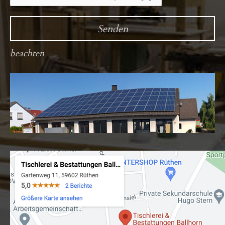
beachten