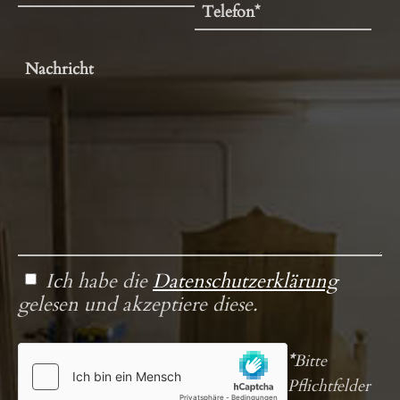
Ich habe die
Datenschutzerklärung
gelesen und akzeptiere diese.
*
Bitte
Pflichtfelder