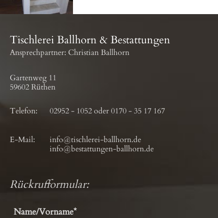
Tischlerei Ballhorn & Bestattungen
Ansprechpartner: Christian Ballhorn
Gartenweg 11
59602 Rüthen
Telefon:
02952 - 1052
oder
0170 - 35 17 167
E-Mail:
info@tischlerei-ballhorn.de
info@bestattungen-ballhorn.de
Rückrufformular: