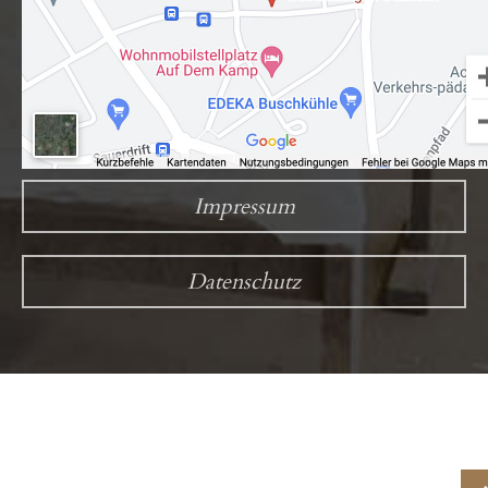
Impressum
Datenschutz